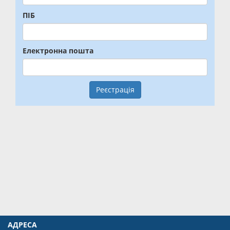
ПІБ
Електронна пошта
Реєстрація
АДРЕСА